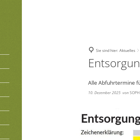
Sie sind hier:
Aktuelles
Entsorgun
Alle Abfuhrtermine f
10. Dezember 2025
von
SOPH