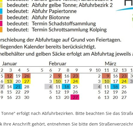
 Tonne" erfolgt nach Abfuhrbezirken. Bitte beachten Sie das Straß
 Ihre Anschrift gehört, entnehmen Sie bitte dem Straßenverzeichn