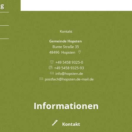
ng
Kontakt
Gemeinde Hopsten
Bunte Straße 35
48496
Hopsten
+49 5458 9325-0
+49 5458 9325-93
info@hopsten.de
postfach@hopsten.de-mail.de
Informationen
Kontakt