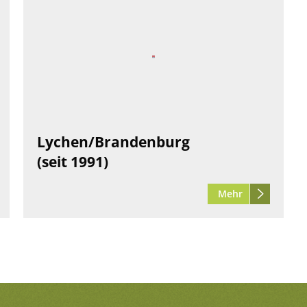
Lychen/Brandenburg
(seit 1991)
Mehr