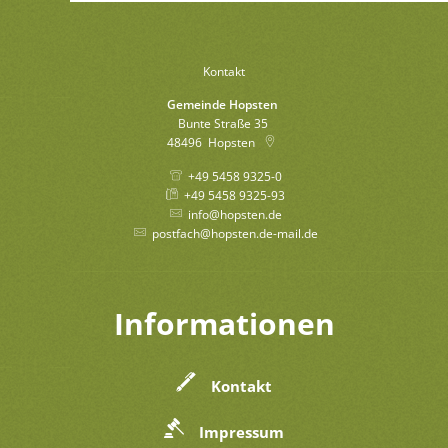
Kontakt
Gemeinde Hopsten
Bunte Straße 35
48496
Hopsten
+49 5458 9325-0
+49 5458 9325-93
info@hopsten.de
postfach@hopsten.de-mail.de
Informationen
Kontakt
Impressum