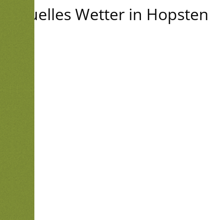
Aktuelles Wetter in Hopsten