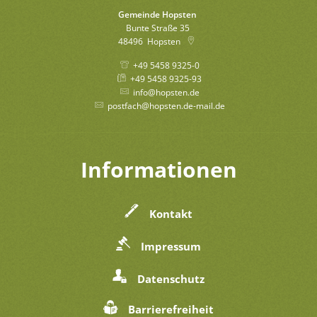
Gemeinde Hopsten
Bunte Straße 35
48496
Hopsten
+49 5458 9325-0
+49 5458 9325-93
info@hopsten.de
postfach@hopsten.de-mail.de
Informationen
Kontakt
Impressum
Datenschutz
Barrierefreiheit