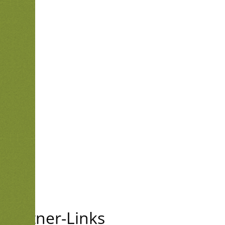
Partner-Links