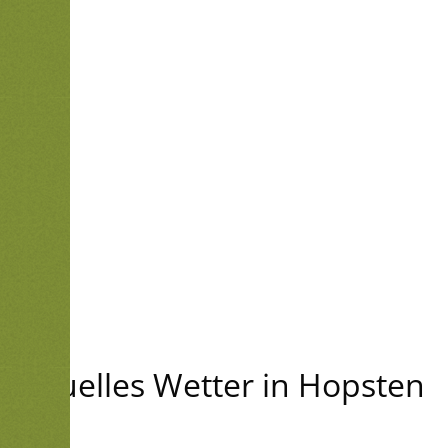
Aktuelles Wetter in Hopsten