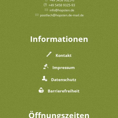
+49 5458 9325-0
+49 5458 9325-93
info@hopsten.de
postfach@hopsten.de-mail.de
Informationen
Kontakt
Impressum
Datenschutz
Barrierefreiheit
Öffnungszeiten