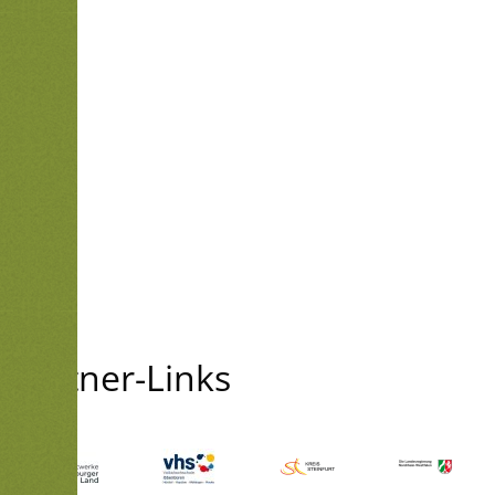
Partner-Links